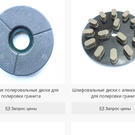
е полировальные диски для
Шлифовальные диски с алмаз
полировки гранита
для полировки грани
Запрос цены
Запрос цены