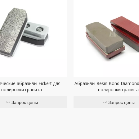
ческие абразивы Fickert для
Абразивы Resin Bond Diamond 
полировки гранита
полировки гранита
Запрос цены
Запрос цены