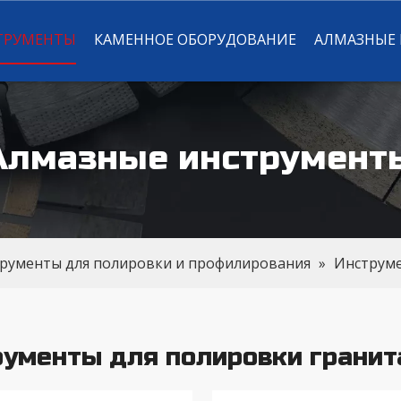
ТРУМЕНТЫ
КАМЕННОЕ ОБОРУДОВАНИЕ
АЛМАЗНЫЕ
Алмазные инструмент
рументы для полировки и профилирования
»
Инструме
рументы для полировки гранит