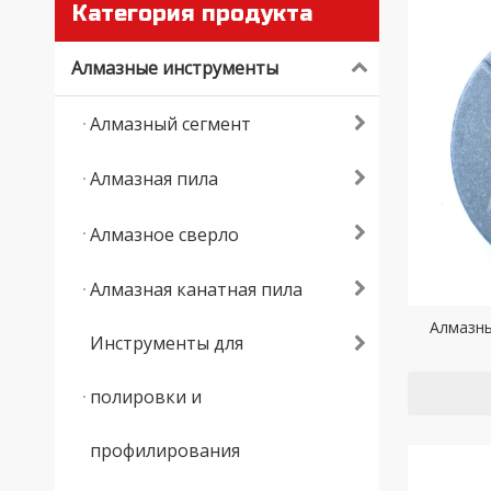
Категория продукта
Алмазные инструменты
Алмазный сегмент
Алмазная пила
Алмазное сверло
Алмазная канатная пила
Алмазны
Инструменты для
полировки и
профилирования