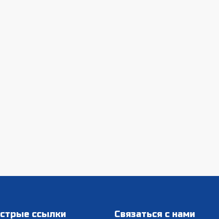
стрые ссылки
Связаться с нами