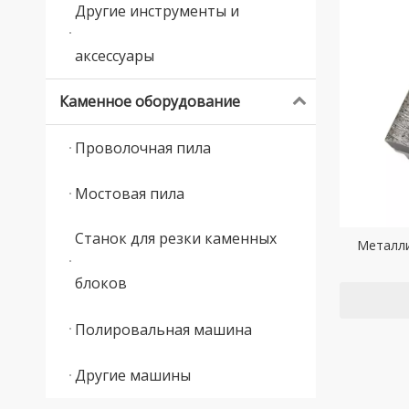
Другие инструменты и
аксессуары
Каменное оборудование
Проволочная пила
Мостовая пила
Станок для резки каменных
Металли
блоков
Полировальная машина
Другие машины