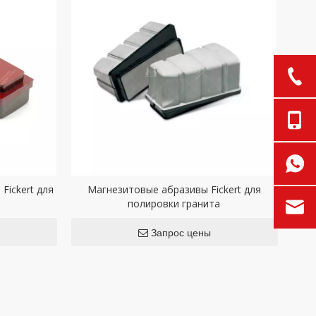
Fickert для
Магнезитовые абразивы Fickert для
полировки гранита
Запрос цены