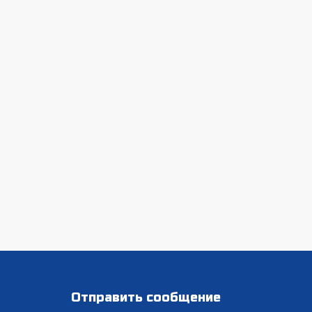
Отправить сообщение